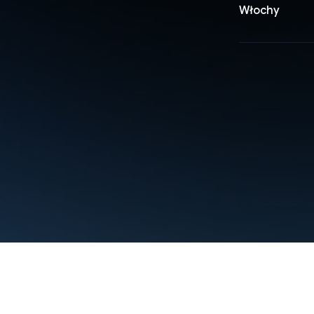
Włochy