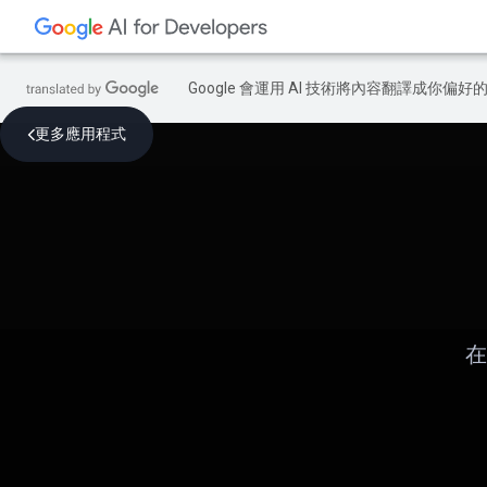
Google 會運用 AI 技術將內容翻譯成你
更多應用程式
在