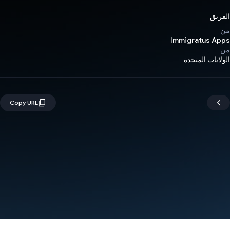
الفريق
من
Immigratus Apps
من
الولايات المتحدة