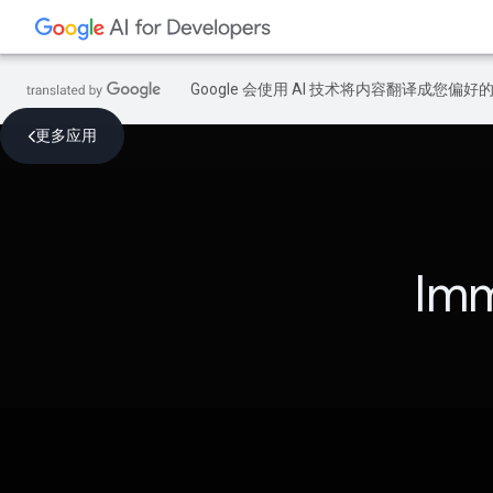
Google 会使用 AI 技术将内容翻译成您偏
更多应用
Imm