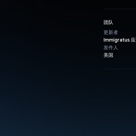
团队
更新者
Immigratus 
发件人
美国