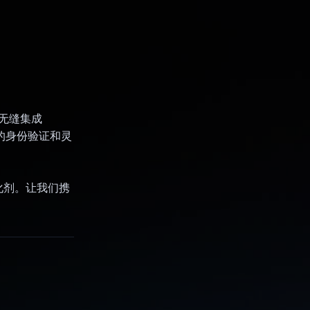
。无缝集成
一流的身份验证和灵
革的催化剂。让我们携