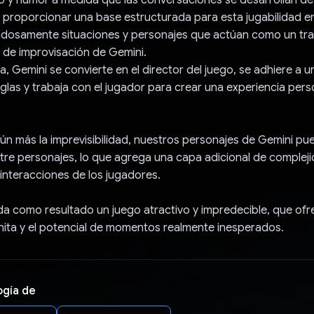
 proporcionar una base estructurada para esta jugabilidad 
dosamente situaciones y personajes que actúan como un tra
s de improvisación de Gemini.
, Gemini se convierte en el director del juego, se adhiere a 
glas y trabaja con el jugador para crear una experiencia pers
ún más la imprevisibilidad, nuestros personajes de Gemini pu
tre personajes, lo que agrega una capa adicional de compleji
 interacciones de los jugadores.
a como resultado un juego atractivo y impredecible, que ofr
finita y el potencial de momentos realmente inesperados.
ogía de