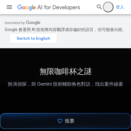
登入
Google 會運用 AI 技術將內容翻譯成你偏好的語言，但可能會出錯。
無限咖啡杯之謎
扮演偵探，與 Gemini 技術輔助角色對話，找出案件線索
投票