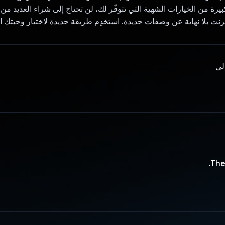
ة من الخيارات الشهية التي تتوفّر لك، لن تحتاج إلى شراء العديد من
رنت بلا نهاية عن وصفات جديدة. استخدِم طريقة جديدة لاختيار وجبتك الت
إلى
The