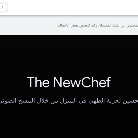
/
The NewChef
حسين تجربة الطهي في المنزل من خلال المسح الضوئي