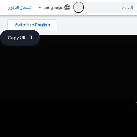
تسجيل الدخول