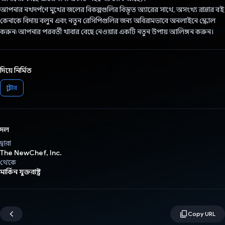
আপনার নখদর্পণে মুখের জলের বিকল্পগুলির বিস্তৃত অ্যারের সাথে, অসংখ্য রান্নার বই
কেনাকে বিদায় বলুন এবং নতুন রেসিপিগুলির জন্য অবিরামভাবে অনলাইনে স্ক্রোল
করুন৷ আপনার পরবর্তী খাবার বেছে নেওয়ার একটি নতুন উপায় আলিঙ্গন করুন।
দিয়ে নির্মিত
ফ্লাটার
দল
দ্বারা
The NewChef, Inc.
থেকে
মার্কিন যুক্তরাষ্ট্র