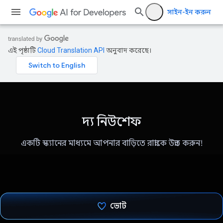
সাইন-ইন করুন
এই পৃষ্ঠাটি
Cloud Translation API
অনুবাদ করেছে।
দ্য নিউশেফ
একটি স্ক্যানের মাধ্যমে আপনার বাড়িতে রান্নাকে উন্নত করুন!
ভোট