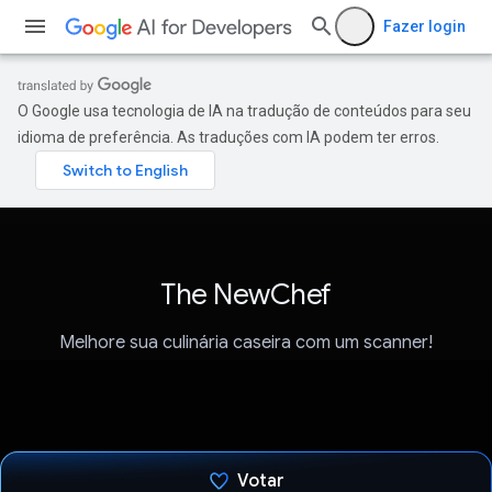
Fazer login
O Google usa tecnologia de IA na tradução de conteúdos para seu
idioma de preferência. As traduções com IA podem ter erros.
The NewChef
Melhore sua culinária caseira com um scanner!
Votar