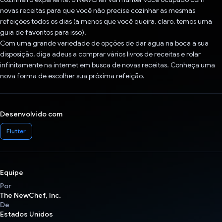
novas receitas para que você não precise cozinhar as mesmas
refeições todos os dias (a menos que você queira, claro, temos uma
guia de favoritos para isso).
Com uma grande variedade de opções de dar água na boca à sua
disposição, diga adeus a comprar vários livros de receitas e rolar
infinitamente na internet em busca de novas receitas. Conheça uma
nova forma de escolher sua próxima refeição.
Desenvolvido com
Flutter
Equipe
Por
The NewChef, Inc.
De
Estados Unidos