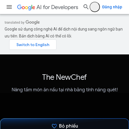
Đăng nhập
Google sử dụng công nghệ AI để dịch nội dung sang ngôn ngữ bạn
ưu tiên. Bản dịch bằng AI có thể có lỗi.
The NewChef
Nâng tầm món ăn nấu tại nhà bằng tính năng quét!
Bỏ phiếu