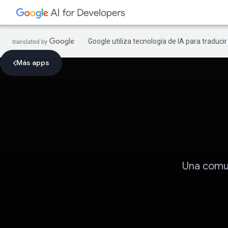
Google utiliza tecnología de IA para traduci
Más apps
Una comun