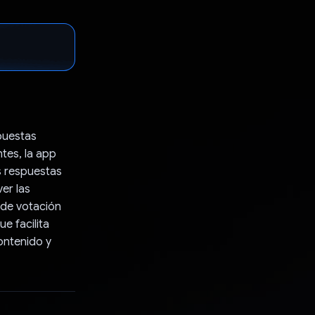
puestas
tes, la app
s respuestas
er las
 de votación
e facilita
ontenido y