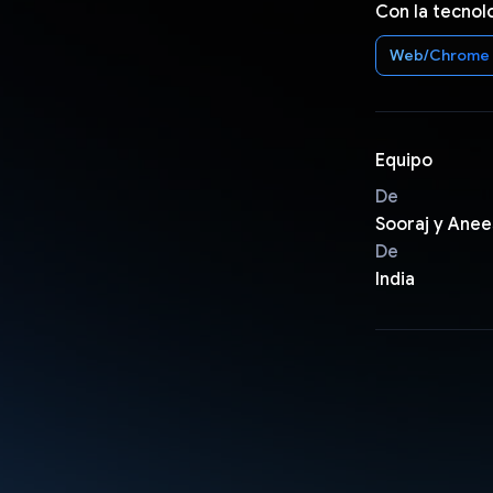
Con la tecnol
Web/Chrome
Equipo
De
Sooraj y Ane
De
India