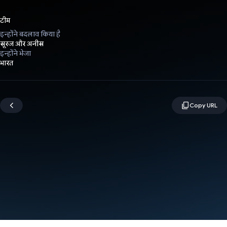
टीम
इन्होंने बदलाव किया है
सूरज और अनीस
इन्होंने भेजा
भारत