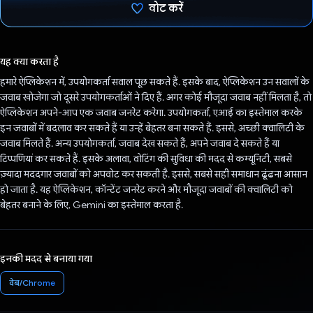
वोट करें
वोट कर दिया है!
यह क्या करता है
हमारे ऐप्लिकेशन में, उपयोगकर्ता सवाल पूछ सकते हैं. इसके बाद, ऐप्लिकेशन उन सवालों के
जवाब खोजेगा जो दूसरे उपयोगकर्ताओं ने दिए हैं. अगर कोई मौजूदा जवाब नहीं मिलता है, तो
ऐप्लिकेशन अपने-आप एक जवाब जनरेट करेगा. उपयोगकर्ता, एआई का इस्तेमाल करके
इन जवाबों में बदलाव कर सकते हैं या उन्हें बेहतर बना सकते हैं. इससे, अच्छी क्वालिटी के
जवाब मिलते हैं. अन्य उपयोगकर्ता, जवाब देख सकते हैं, अपने जवाब दे सकते हैं या
टिप्पणियां कर सकते हैं. इसके अलावा, वोटिंग की सुविधा की मदद से कम्यूनिटी, सबसे
ज़्यादा मददगार जवाबों को अपवोट कर सकती है. इससे, सबसे सही समाधान ढूंढना आसान
हो जाता है. यह ऐप्लिकेशन, कॉन्टेंट जनरेट करने और मौजूदा जवाबों की क्वालिटी को
बेहतर बनाने के लिए, Gemini का इस्तेमाल करता है.
इनकी मदद से बनाया गया
वेब/Chrome