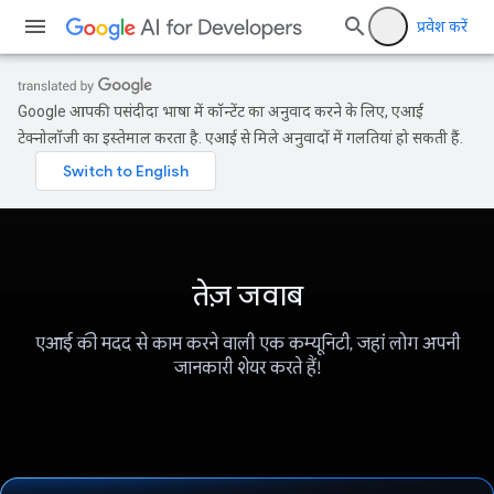
प्रवेश करें
Google आपकी पसंदीदा भाषा में कॉन्टेंट का अनुवाद करने के लिए, एआई
टेक्नोलॉजी का इस्तेमाल करता है. एआई से मिले अनुवादों में गलतियां हो सकती हैं.
तेज़ जवाब
एआई की मदद से काम करने वाली एक कम्यूनिटी, जहां लोग अपनी
जानकारी शेयर करते हैं!