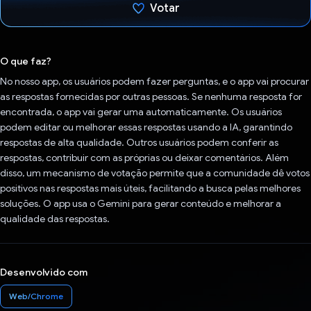
Votar
Voto dado.
O que faz?
No nosso app, os usuários podem fazer perguntas, e o app vai procurar
as respostas fornecidas por outras pessoas. Se nenhuma resposta for
encontrada, o app vai gerar uma automaticamente. Os usuários
podem editar ou melhorar essas respostas usando a IA, garantindo
respostas de alta qualidade. Outros usuários podem conferir as
respostas, contribuir com as próprias ou deixar comentários. Além
disso, um mecanismo de votação permite que a comunidade dê votos
positivos nas respostas mais úteis, facilitando a busca pelas melhores
soluções. O app usa o Gemini para gerar conteúdo e melhorar a
qualidade das respostas.
Desenvolvido com
Web/Chrome