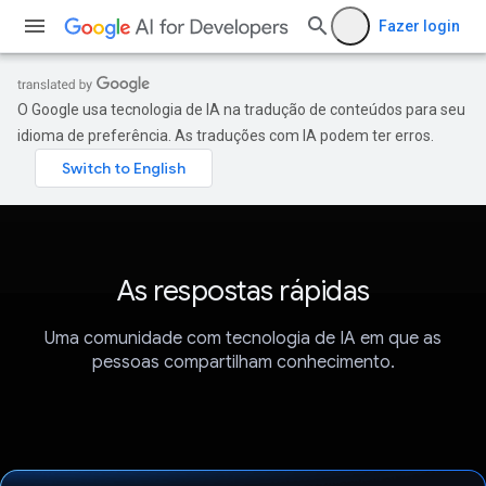
Fazer login
O Google usa tecnologia de IA na tradução de conteúdos para seu
idioma de preferência. As traduções com IA podem ter erros.
As respostas rápidas
Uma comunidade com tecnologia de IA em que as
pessoas compartilham conhecimento.