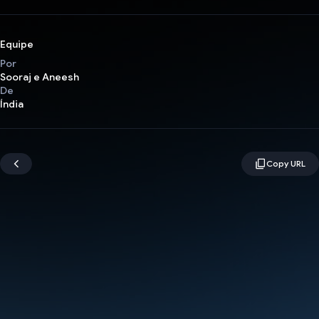
Equipe
Por
Sooraj e Aneesh
De
Índia