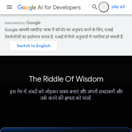
प्रवेश करें
Google आपकी पसंदीदा भाषा में कॉन्टेंट का अनुवाद करने के लिए, एआई
टेक्नोलॉजी का इस्तेमाल करता है. एआई से मिले अनुवादों में गलतियां हो सकती हैं.
The Riddle Of Wisdom
इस गेम में, शब्दों को जोड़कर वाक्य बनाएं और अपनी शब्दावली और
तर्क करने की क्षमता को परखें.