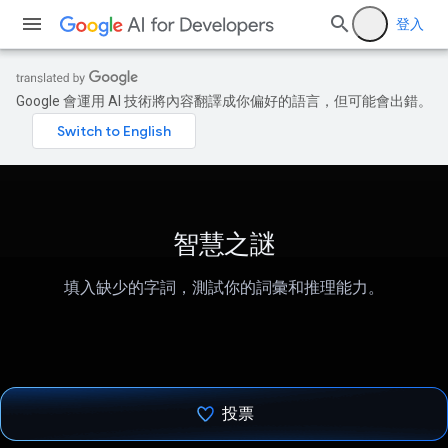
登入
Google 會運用 AI 技術將內容翻譯成你偏好的語言，但可能會出錯。
智慧之謎
填入缺少的字詞，測試你的詞彙和推理能力。
投票