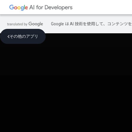
Google は AI 技術を使用して、コン
その他のアプリ