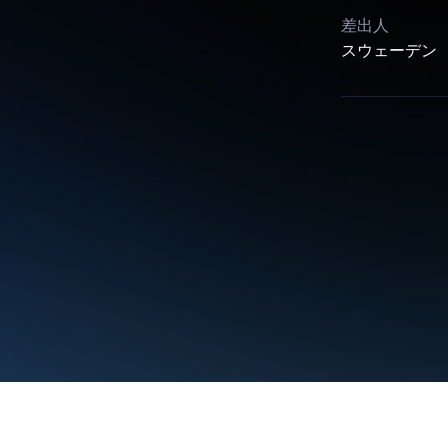
差出人
スウェーデン