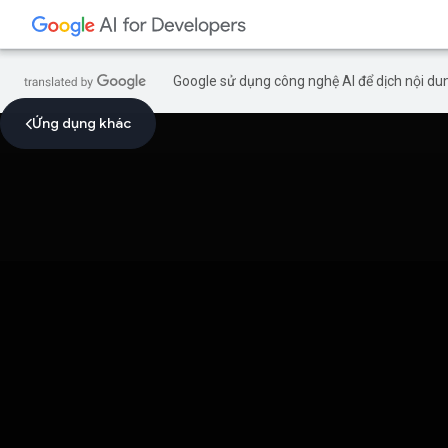
Google sử dụng công nghệ AI để dịch nội dun
Ứng dụng khác