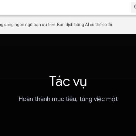
g sang ngôn ngữ bạn ưu tiên. Bản dịch bằng AI có thể có lỗi.
Tác vụ
Hoàn thành mục tiêu, từng việc một