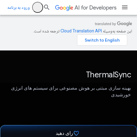
ورود به برنامه
این صفحه به‌وسیله
ترجمه شده است.
ThermalSync
بهینه سازی مبتنی بر هوش مصنوعی برای سیستم های انرژی
خورشیدی
رای دهید