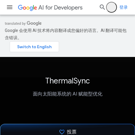
登录
Google 会使用 AI 技术将内容翻译成您偏好的语言。AI 翻译可能包
含错误。
ThermalSync
面向太阳能系统的 AI 赋能型优化
投票