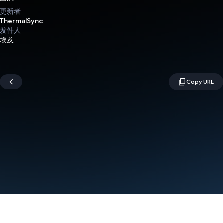
更新者
ThermalSync
发件人
埃及