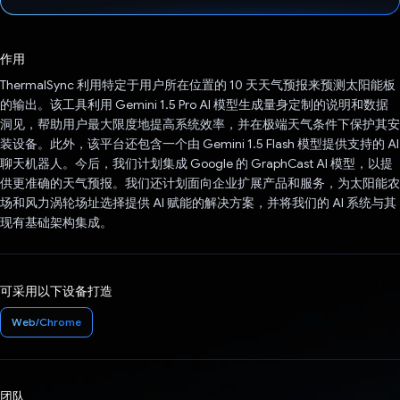
已投票！
作用
ThermalSync 利用特定于用户所在位置的 10 天天气预报来预测太阳能板
的输出。该工具利用 Gemini 1.5 Pro AI 模型生成量身定制的说明和数据
洞见，帮助用户最大限度地提高系统效率，并在极端天气条件下保护其安
装设备。此外，该平台还包含一个由 Gemini 1.5 Flash 模型提供支持的 AI
聊天机器人。今后，我们计划集成 Google 的 GraphCast AI 模型，以提
供更准确的天气预报。我们还计划面向企业扩展产品和服务，为太阳能农
场和风力涡轮场址选择提供 AI 赋能的解决方案，并将我们的 AI 系统与其
现有基础架构集成。
可采用以下设备打造
Web/Chrome
团队