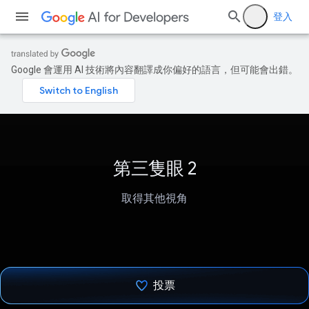
登入
Google 會運用 AI 技術將內容翻譯成你偏好的語言，但可能會出錯。
第三隻眼 2
取得其他視角
投票