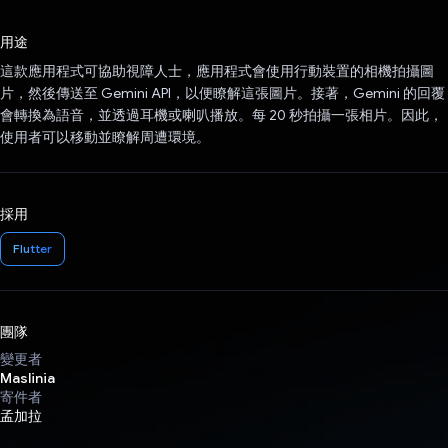
已投票！
用途
這款應用程式可協助視障人士，應用程式會使用行動裝置的相機拍攝圖
片，然後傳送至 Gemini API，以便瞭解這張圖片。接著，Gemini 的回覆
會轉換為語音，並透過耳機或喇叭播放。每 20 秒拍攝一張相片。因此，
使用者可以移動並瞭解周遭環境。
採用
Flutter
團隊
變更者
Maslinia
寄件者
孟加拉