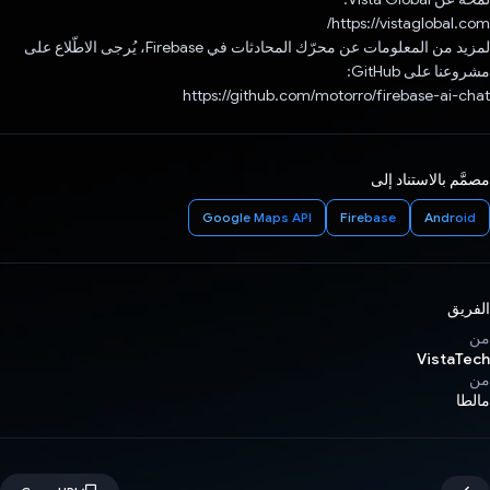
https://vistaglobal.com/
لمزيد من المعلومات عن محرّك المحادثات في Firebase، يُرجى الاطّلاع على
مشروعنا على GitHub:
https://github.com/motorro/firebase-ai-chat
مصمَّم بالاستناد إلى
Google Maps API
Firebase
Android
الفريق
من
VistaTech
من
مالطا