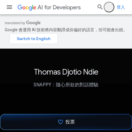
登入
Google 會運用 AI 技術將內容翻譯成你偏好的語言，但可能會出錯。
Thomas Djotio Ndie
SNAPPY：隨心所欲的對話體驗
投票