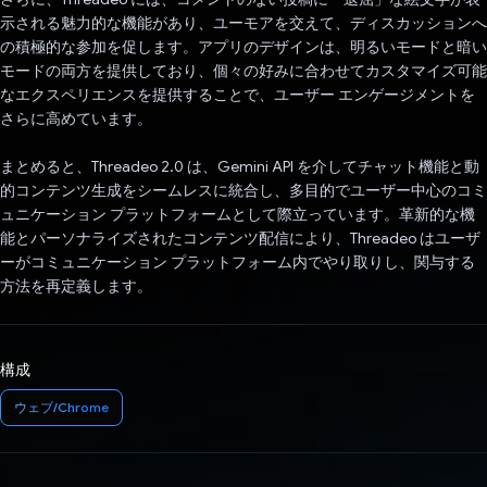
示される魅力的な機能があり、ユーモアを交えて、ディスカッションへ
の積極的な参加を促します。アプリのデザインは、明るいモードと暗い
モードの両方を提供しており、個々の好みに合わせてカスタマイズ可能
なエクスペリエンスを提供することで、ユーザー エンゲージメントを
さらに高めています。
まとめると、Threadeo 2.0 は、Gemini API を介してチャット機能と動
的コンテンツ生成をシームレスに統合し、多目的でユーザー中心のコミ
ュニケーション プラットフォームとして際立っています。革新的な機
能とパーソナライズされたコンテンツ配信により、Threadeo はユーザ
ーがコミュニケーション プラットフォーム内でやり取りし、関与する
方法を再定義します。
構成
ウェブ/Chrome