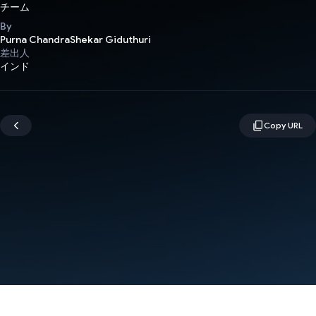
チーム
By
Purna ChandraShekar Giduthuri
差出人
インド