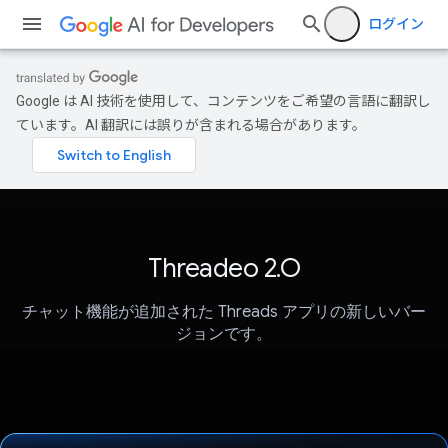
ログイン
Google は AI 技術を使用して、コンテンツをご希望の言語に翻訳し
ています。AI 翻訳には誤りが含まれる場合があります。
Threadeo 2.O
チャット機能が追加された Threads アプリの新しいバー
ジョンです。