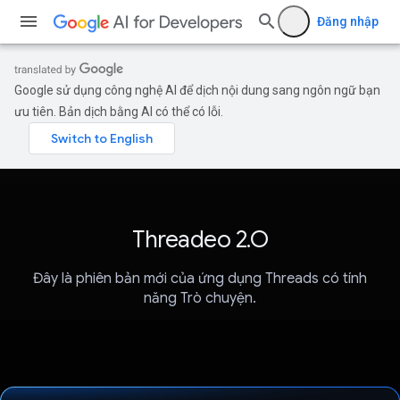
Đăng nhập
Google sử dụng công nghệ AI để dịch nội dung sang ngôn ngữ bạn
ưu tiên. Bản dịch bằng AI có thể có lỗi.
Threadeo 2.O
Đây là phiên bản mới của ứng dụng Threads có tính
năng Trò chuyện.