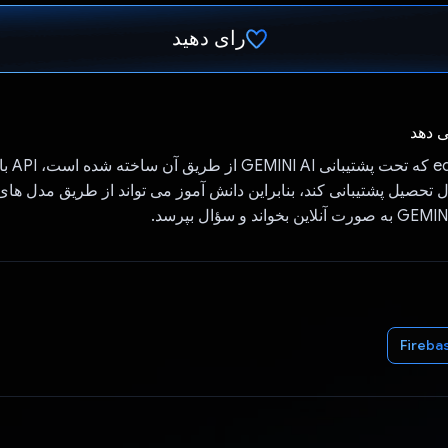
رای دهید
رای داد!
ی دهد
آیا برنامه ch
 تحصیل پشتیبانی کند، بنابراین دانش آموز می تواند از طریق مدل ها
Fireba