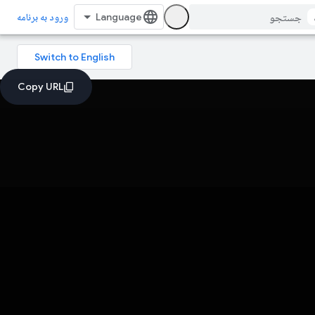
ورود به برنامه