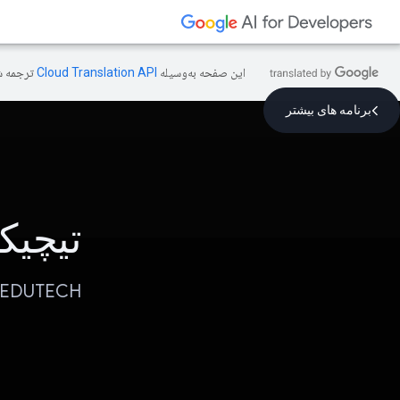
این صفحه به‌وسیله
ترجمه ش
برنامه های بیشتر
تیچیکا
EDUTECH