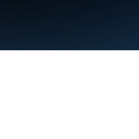
البنود
الخصوصية
Manage cookies