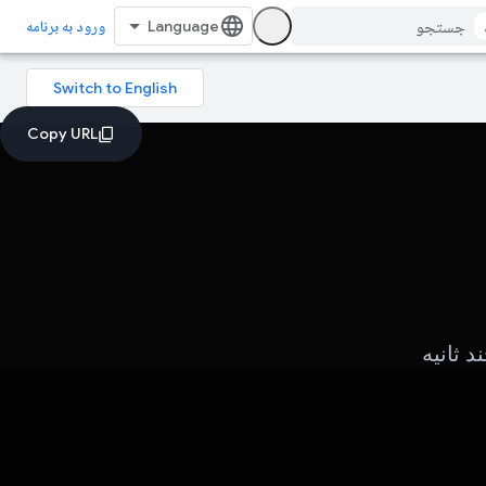
ورود به برنامه
چند ثانیه