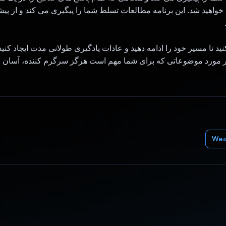
د خواهید شد. این برنامه مطالعات تسلط شما را پیگیری می کند و از پ
ر مورد موضوعاتی که برای شما مهم است هرگز سرگرم کننده، آسان و
We