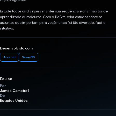
Estude todos os dias para manter sua sequência e criar hábitos de
aprendizado duradouros. Com o TidBits, criar estudos sobre os
assuntos que importam para você nunca foi tão divertido, fácil e
intuitivo.
Desenvolvido com
Android
WearOS
Equipe
Por
James Campbell
De
Estados Unidos