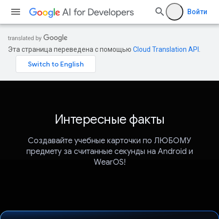
Войти
Эта страница переведена с помощью
Cloud Translation API
.
Интересные факты
Создавайте учебные карточки по ЛЮБОМУ
предмету за считанные секунды на Android и
WearOS!