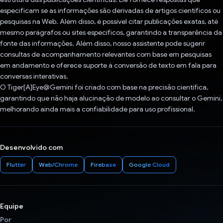
especificam se as informações são derivadas de artigos científicos ou
pesquisas na Web. Além disso, é possível citar publicações exatas, até
mesmo parágrafos ou sites específicos, garantindo a transparência da
fonte das informações. Além disso, nosso assistente pode sugerir
consultas de acompanhamento relevantes com base em pesquisas
em andamento e oferece suporte à conversão de texto em fala para
conversas interativas.
O Tiger[A]Eye@Gemini foi criado com base na precisão científica,
garantindo que não haja alucinação de modelo ao consultar o Gemini,
melhorando ainda mais a confiabilidade para uso profissional.
Desenvolvido com
Flutter
Web/Chrome
Firebase
Google Cloud
Equipe
Por