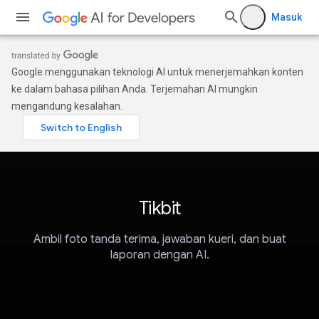
Masuk
Google menggunakan teknologi AI untuk menerjemahkan konten
ke dalam bahasa pilihan Anda. Terjemahan AI mungkin
mengandung kesalahan.
Tikbit
Ambil foto tanda terima, jawaban kueri, dan buat
laporan dengan AI.