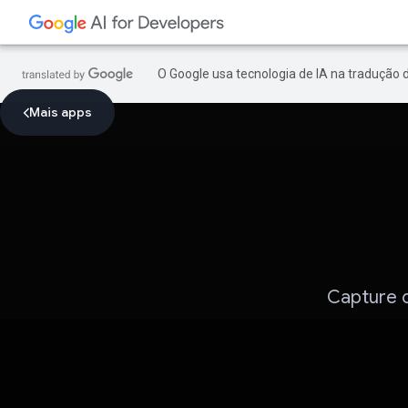
O Google usa tecnologia de IA na tradução 
Mais apps
Capture c