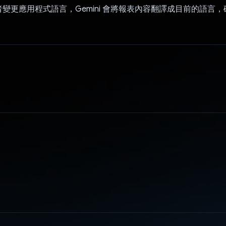
變更應用程式語言，Gemini 會將報表內容翻譯成目前的語言
。