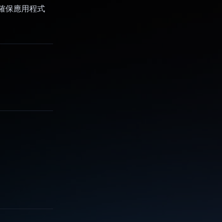
，確保應用程式