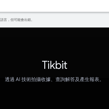
偏好的語言，但可能會出錯。
Tikbit
透過 AI 技術拍攝收據、查詢解答及產生報表。