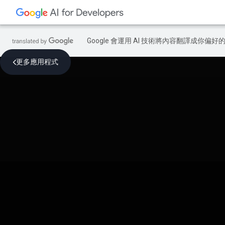
Google 會運用 AI 技術將內容翻譯成你
更多應用程式