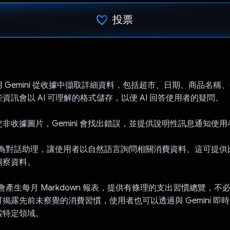
投票
已投票！
 Gemini 從收據中擷取詳細資料，包括超市、日期、商品名稱
資訊會以 AI 可理解的格式儲存，以便 AI 回答使用者的疑問。
非收據圖片，Gemini 會找出錯誤，並提供說明性訊息通知使用
也能做為對話助理，讓使用者以自然語言詢問相關消費資料。這可提
洞察資料。
i 會產生每月 Markdown 報表，提供有條理的支出習慣總覽，
揭露先前未察覺的消費習慣，使用者也可以透過與 Gemini 即
索特定領域。