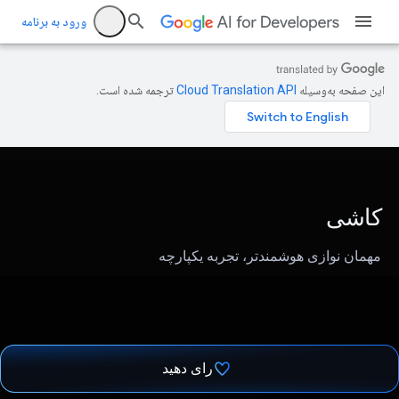
ورود به برنامه
این صفحه به‌وسیله
ترجمه شده است.
کاشی
مهمان نوازی هوشمندتر، تجربه یکپارچه
رای دهید