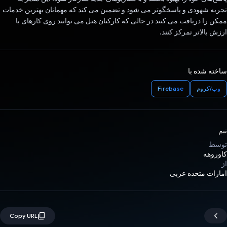
تجربه شهودی و پاسخگوتر می شود و تضمین می کند که مهمانان بهترین خدمات
ممکن را دریافت می کنند در حالی که کارکنان هتل می توانند روی کارهای با
ارزش بالاتر تمرکز کنند.
ساخته شده با
وب/کروم
Firebase
تیم
توسط
کاوروهه
از
امارات متحده عربی