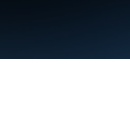
شرایط
حریم خصوصی
Manage cookies