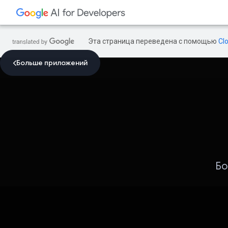
Эта страница переведена с помощью
Cl
Больше приложений
Бо