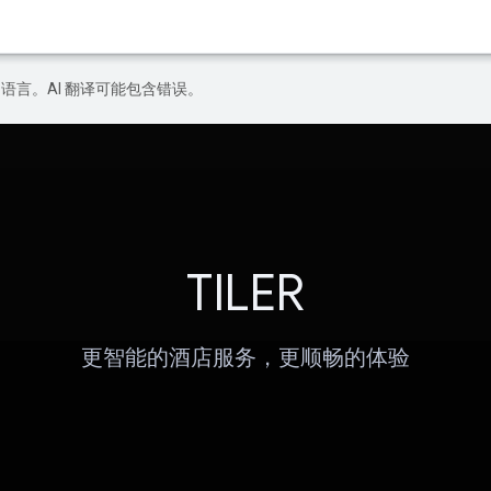
好的语言。AI 翻译可能包含错误。
TILER
更智能的酒店服务，更顺畅的体验