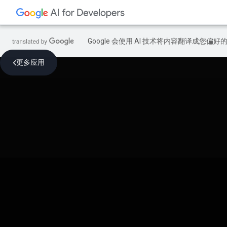
Google 会使用 AI 技术将内容翻译成您偏
更多应用