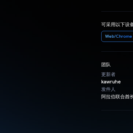
可采用以下设
Web/Chrome
团队
更新者
kawruhe
发件人
阿拉伯联合酋