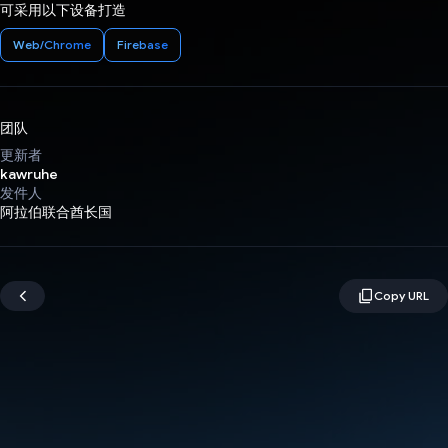
可采用以下设备打造
Web/Chrome
Firebase
团队
更新者
kawruhe
发件人
阿拉伯联合酋长国