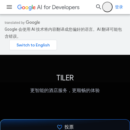
登录
Google 会使用 AI 技术将内容翻译成您偏好的语言。AI 翻译可能包
含错误。
TILER
更智能的酒店服务，更顺畅的体验
投票