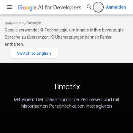
Anmelden
Google verwendet KI-Technologie, um Inhalte in Ihre bevorzugte
Sprache zu übersetzen. KI-Übersetzungen können Fehler
enthalten.
Timetrix
Mit einem DeLorean durch die Zeit reisen und mit
historischen Persönlichkeiten interagieren