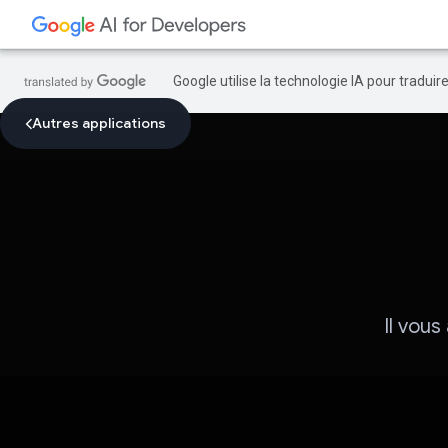
Google utilise la technologie IA pour tradui
Autres applications
Il vou