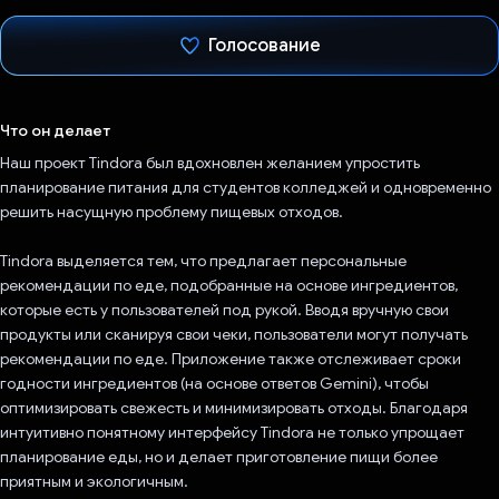
Голосование
Проголосовал!
Что он делает
Наш проект Tindora был вдохновлен желанием упростить
планирование питания для студентов колледжей и одновременно
решить насущную проблему пищевых отходов.
Tindora выделяется тем, что предлагает персональные
рекомендации по еде, подобранные на основе ингредиентов,
которые есть у пользователей под рукой. Вводя вручную свои
продукты или сканируя свои чеки, пользователи могут получать
рекомендации по еде. Приложение также отслеживает сроки
годности ингредиентов (на основе ответов Gemini), чтобы
оптимизировать свежесть и минимизировать отходы. Благодаря
интуитивно понятному интерфейсу Tindora не только упрощает
планирование еды, но и делает приготовление пищи более
приятным и экологичным.