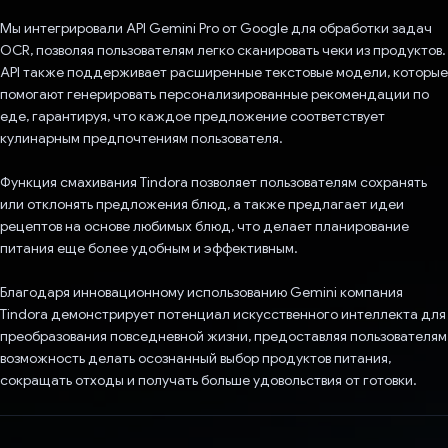
Мы интегрировали API Gemini Pro от Google для обработки задач
OCR, позволяя пользователям легко сканировать чеки из продуктов.
API также поддерживает расширенные текстовые модели, которые
помогают генерировать персонализированные рекомендации по
еде, гарантируя, что каждое предложение соответствует
кулинарным предпочтениям пользователя.
Функция смахивания Tindora позволяет пользователям сохранять
или отклонять предложения блюд, а также предлагает идеи
рецептов на основе любимых блюд, что делает планирование
питания еще более удобным и эффективным.
Благодаря инновационному использованию Gemini компания
Tindora демонстрирует потенциал искусственного интеллекта для
преобразования повседневной жизни, предоставляя пользователям
возможность делать осознанный выбор продуктов питания,
сокращать отходы и получать больше удовольствия от готовки.