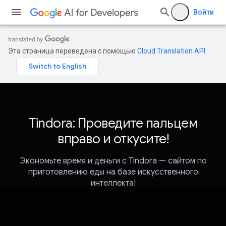
Войти
Эта страница переведена с помощью
Cloud Translation API
.
Tindora: Проведите пальцем
вправо и откусите!
Экономьте время и деньги с Tindora — сайтом по
приготовлению еды на базе искусственного
интеллекта!