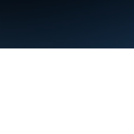
条款
隐私权政策
Manage cookies