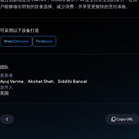
户能够做出明智的饮食选择、减少浪费，并享受更愉快的烹饪体验。
可采用以下设备打造
Web/Chrome
Firebase
团队
更新者
Ayuj Verma、Akshat Shah、Siddihi Bansal
发件人
美国