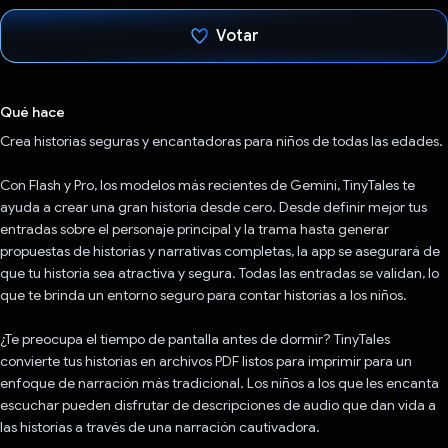
Votar
Votaste
Qué hace
Crea historias seguras y encantadoras para niños de todas las edades.
Con Flash y Pro, los modelos más recientes de Gemini, TinyTales te
ayuda a crear una gran historia desde cero. Desde definir mejor tus
entradas sobre el personaje principal y la trama hasta generar
propuestas de historias y narrativas completas, la app se asegurará de
que tu historia sea atractiva y segura. Todas las entradas se validan, lo
que te brinda un entorno seguro para contar historias a los niños.
¿Te preocupa el tiempo de pantalla antes de dormir? TinyTales
convierte tus historias en archivos PDF listos para imprimir para un
enfoque de narración más tradicional. Los niños a los que les encanta
escuchar pueden disfrutar de descripciones de audio que dan vida a
las historias a través de una narración cautivadora.