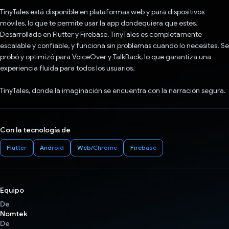
TinyTales está disponible en plataformas web y para dispositivos
móviles, lo que te permite usar la app dondequiera que estés.
Desarrollado en Flutter y Firebase, TinyTales es completamente
escalable y confiable, y funciona sin problemas cuando lo necesites. Se
probó y optimizó para VoiceOver y TalkBack, lo que garantiza una
experiencia fluida para todos los usuarios.
TinyTales, donde la imaginación se encuentra con la narración segura.
Con la tecnología de
Flutter
Android
Web/Chrome
Firebase
Equipo
De
Nomtek
De