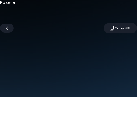
Polonia