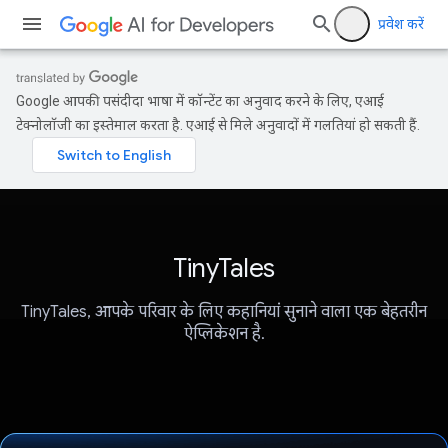
प्रवेश करें
Google आपकी पसंदीदा भाषा में कॉन्टेंट का अनुवाद करने के लिए, एआई
टेक्नोलॉजी का इस्तेमाल करता है. एआई से मिले अनुवादों में गलतियां हो सकती हैं.
TinyTales
TinyTales, आपके परिवार के लिए कहानियां सुनाने वाला एक बेहतरीन
ऐप्लिकेशन है.