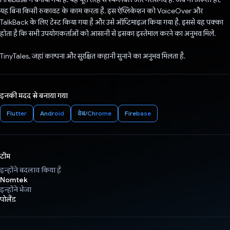
यह बिना किसी रुकावट के काम करता है. इस ऐप्लिकेशन को VoiceOver और
TalkBack के लिए टेस्ट किया गया है और उसे ऑप्टिमाइज़ किया गया है. इससे यह पक्का
होता है कि सभी उपयोगकर्ताओं को आसानी से इसका इस्तेमाल करने का अनुभव मिले.
TinyTales, जहां कल्पना और सुरक्षित कहानी सुनाने का अनुभव मिलता है.
इनकी मदद से बनाया गया
Flutter
Android
वेब/Chrome
Firebase
टीम
इन्होंने बदलाव किया है
Nomtek
इन्होंने भेजा
पोलैंड