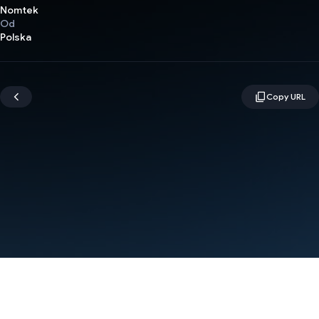
Nomtek
Od
Polska