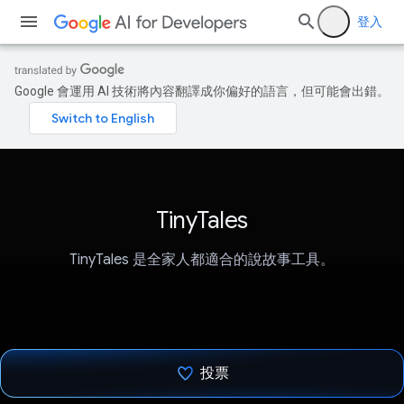
登入
Google 會運用 AI 技術將內容翻譯成你偏好的語言，但可能會出錯。
TinyTales
TinyTales 是全家人都適合的說故事工具。
投票