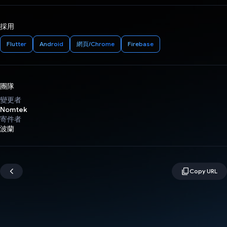
採用
Flutter
Android
網頁/Chrome
Firebase
團隊
變更者
Nomtek
寄件者
波蘭