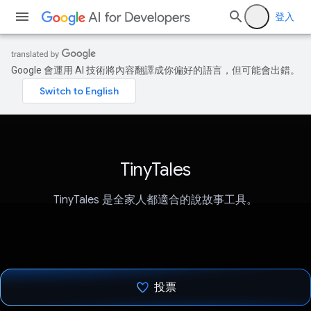
登入
Google 會運用 AI 技術將內容翻譯成你偏好的語言，但可能會出錯。
TinyTales
TinyTales 是全家人都適合的說故事工具。
投票