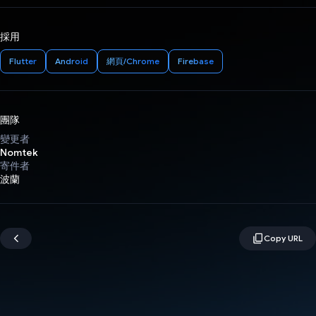
採用
Flutter
Android
網頁/Chrome
Firebase
團隊
變更者
Nomtek
寄件者
波蘭