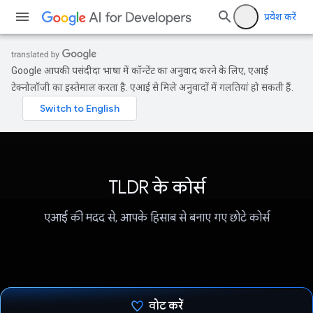
प्रवेश करें
Google आपकी पसंदीदा भाषा में कॉन्टेंट का अनुवाद करने के लिए, एआई
टेक्नोलॉजी का इस्तेमाल करता है. एआई से मिले अनुवादों में गलतियां हो सकती हैं.
TLDR के कोर्स
एआई की मदद से, आपके हिसाब से बनाए गए छोटे कोर्स
वोट करें