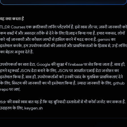
वोट कर दिया है!
यह क्या करता है
TL;DR Courses एक क्रांतिकारी लर्निंग प्लैटफ़ॉर्म है. इसे खास तौर पर, ज़रूरी जानकारी को
कम शब्दों में और असरदार तरीके से देने के लिए डिज़ाइन किया गया है. हमारा मकसद, लोगों
को नई जानकारी और कौशल जल्दी से हासिल करने में मदद करना है. gemini का
इस्तेमाल करके, हम उपयोगकर्ताओं की ज़रूरतों और प्राथमिकताओं के हिसाब से, उन्हें लर्निंग
का बेहतर अनुभव देते हैं.
उपयोगकर्ता का सारा डेटा, Google की सुरक्षा में firebase पर सेव किया जाता है. साथ ही,
हमने स्ट्रक्चर्ड JSON डेटा बनाने के लिए, JSON पर आधारित एआई डेटा जनरेशन का
इस्तेमाल किया है. साथ ही, उपयोगकर्ताओं को उनकी पसंद के मुताबिक प्राथमिकताएं देने
के लिए, सिस्टम की जानकारी का भी इस्तेमाल किया है. ज़्यादा जानकारी के लिए, github
repo पर जाएं.
tldr की सबसे खास बात यह है कि यह बुनियादी दस्तावेज़ों से भी कोर्स जनरेट कर सकता है.
उदाहरण के लिए, keygen.sh