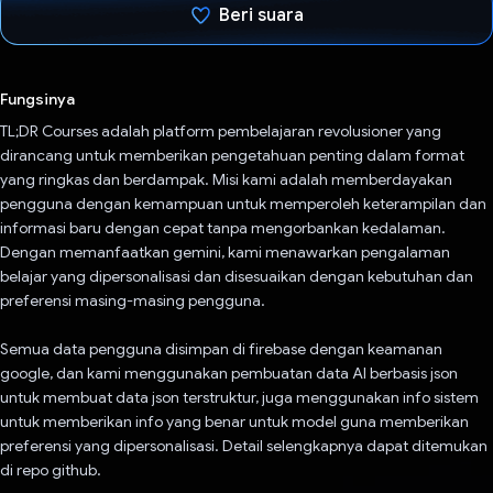
Beri suara
Telah memilih.
Fungsinya
TL;DR Courses adalah platform pembelajaran revolusioner yang
dirancang untuk memberikan pengetahuan penting dalam format
yang ringkas dan berdampak. Misi kami adalah memberdayakan
pengguna dengan kemampuan untuk memperoleh keterampilan dan
informasi baru dengan cepat tanpa mengorbankan kedalaman.
Dengan memanfaatkan gemini, kami menawarkan pengalaman
belajar yang dipersonalisasi dan disesuaikan dengan kebutuhan dan
preferensi masing-masing pengguna.
Semua data pengguna disimpan di firebase dengan keamanan
google, dan kami menggunakan pembuatan data AI berbasis json
untuk membuat data json terstruktur, juga menggunakan info sistem
untuk memberikan info yang benar untuk model guna memberikan
preferensi yang dipersonalisasi. Detail selengkapnya dapat ditemukan
di repo github.