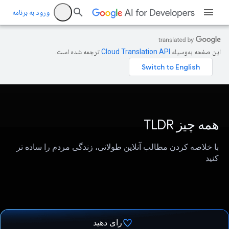
ورود به برنامه
این صفحه به‌وسیله
ترجمه شده است.
همه چیز TLDR
با خلاصه کردن مطالب آنلاین طولانی، زندگی مردم را ساده تر
کنید
رای دهید