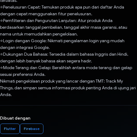
terbatas.
⭐Penelusuran Cepat: Temukan produk apa pun dari daftar Anda
dengan cepat menggunakan fitur penelusuran.
⭐Pemfilteran dan Pengurutan Lanjutan: Atur produk Anda
berdasarkan tanggal pembelian, tanggal akhir masa garansi, atau
nama untuk memudahkan pengelolaan.
⭐Login dengan Google: Nikmati pengalaman login yang mudah
dengan integrasi Google.
⭐Dukungan Dua Bahasa: Tersedia dalam bahasa Inggris dan Hindi,
dengan lebih banyak bahasa akan segera hadir.
⭐Mode Terang dan Gelap: Beralihlah antara mode terang dan gelap
sesuai preferensi Anda.
Nikmati pengelolaan produk yang lancar dengan TMT: Track My
Things, dan simpan semua informasi produk penting Anda di ujung jari
Anda.
Dibuat dengan
Flutter
Firebase